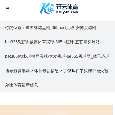
你的位置：
世界杯球盘网-365best足球-安博买球网-
bet3365压球-威博体育买球-365bt压球-五联赛买球站-
bet366体球-球探网买球-大发买球-be365买球网_体讯环球
通导航资讯网
>
体育最新信息
> 丁俊晖在半决赛中遭受塞
尔比体育最新信息