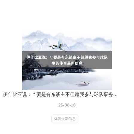
伊什比亚说：＂要是有东谈主不但愿我参与球队事务体育最新信息
26-08-10
体育最新信息