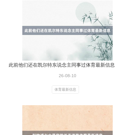
此前他们还在凯尔特东说念主同事过体育最新信息
26-08-10
体育最新信息