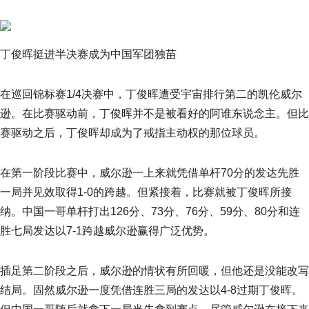
丁俊晖挺进半决赛成为中国军团独苗
在巡回锦标赛1/4决赛中，丁俊晖遭受宇宙排行第二的凯伦威尔
逊。在比赛驱动前，丁俊晖并不是被看好的阿谁东说念主。但比
赛驱动之后，丁俊晖却成为了戒指主动权的那位球员。
在第一阶段比赛中，威尔逊一上来就凭借单杆70分的发达先胜
一局并见效取得1-0的跨越。但紧接着，比赛就被丁俊晖所接
纳。中国一哥单杆打出126分、73分、76分、59分、80分和连
胜七局发达以7-1跨越威尔逊赢得广泛优势。
插足第二阶段之后，威尔逊的情状有所回暖，但他还是没能改写
结局。固然威尔逊一度凭借连胜三局的发达以4-8过期丁俊晖。