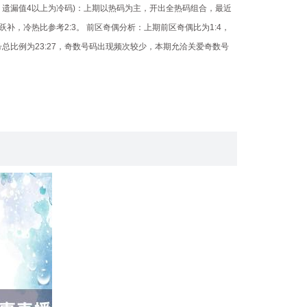
冷码，遗漏值4以上为冷码)：上期以热码为主，开出全热码组合，最近
跃补，冷热比参考2:3。 前区奇偶分析：上期前区奇偶比为1:4，
号总比例为23:27，奇数号码出现频次较少，本期允洽关爱奇数号