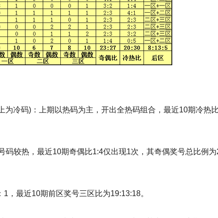
为冷码)：上期以热码为主，开出全热码组合，最近10期冷热比
较热，最近10期奇偶比1:4仅出现1次，其奇偶奖号总比例为2
最近10期前区奖号三区比为19:13:18。