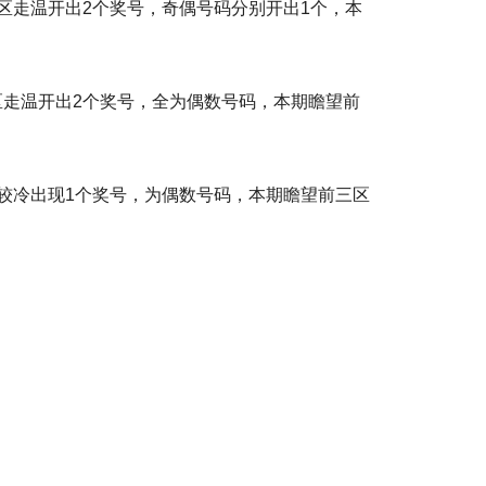
一区走温开出2个奖号，奇偶号码分别开出1个，本
二区走温开出2个奖号，全为偶数号码，本期瞻望前
三区较冷出现1个奖号，为偶数号码，本期瞻望前三区