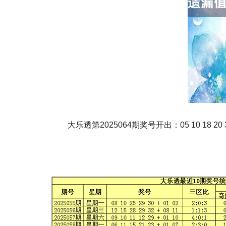
大乐透第2025064期奖号开出：05 10 18 20