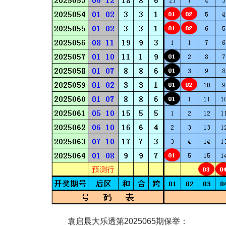
袁启晨大乐透第2025065期保举：