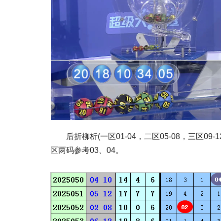
后折柳析(一区01-04，二区05-08，三区09-
区两码参考03、04。