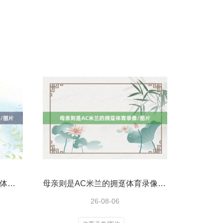
球队领有2026-27赛季的选项体育录像/图片
母亲则是AC米兰的拥趸体育录像/图片
26-08-06