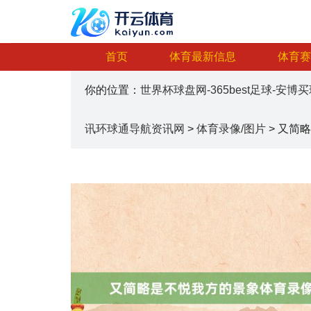
首页
体育最新信息
体育赛
你的位置：
世界杯球盘网-365best足球-安博买
讯环球通导航资讯网
>
体育录像/图片
> 又简