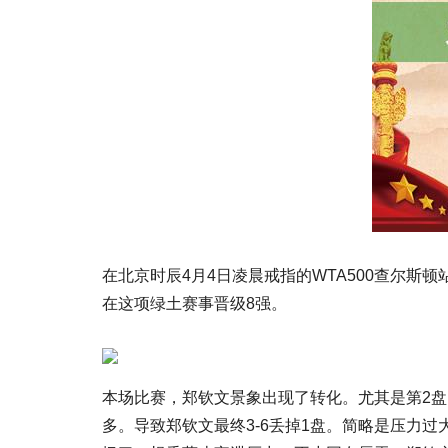
在北京时辰4月4日凌晨戒指的WTA500查尔斯
在这项绿土赛事晋级8强。
本场比赛，郑钦文景象出现了转化。尤其是第2
多。导致郑钦文最终3-6丢掉1盘。简略是压力