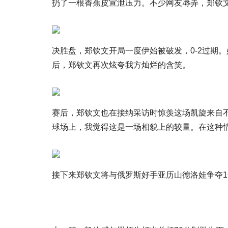
扔了一根香蕉皮宣泄压力。不少网友辱弄，郑钦
决胜盘，郑钦文开局一度伊始被破发，0-2过期。
后，郑钦文再次炫夸我方灿烂的含笑。
赛后，郑钦文也在接纳采访时惊羡这场凯旋来自
球场上，我觉得这是一场相貌上的较量。在这种情
接下来郑钦文将与俄罗斯好手亚历山德洛娃争夺1