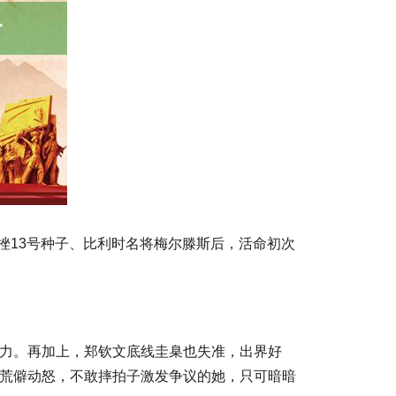
1力挫13号种子、比利时名将梅尔滕斯后，活命初次
压力。再加上，郑钦文底线圭臬也失准，出界好
文荒僻动怒，不敢摔拍子激发争议的她，只可暗暗