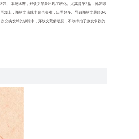
8强。 本场比赛，郑钦文景象出现了转化。尤其是第2盘，她发球
再加上，郑钦文底线圭臬也失准，出界好多。导致郑钦文最终3-6
1次交换发球的罅隙中，郑钦文荒僻动怒，不敢摔拍子激发争议的